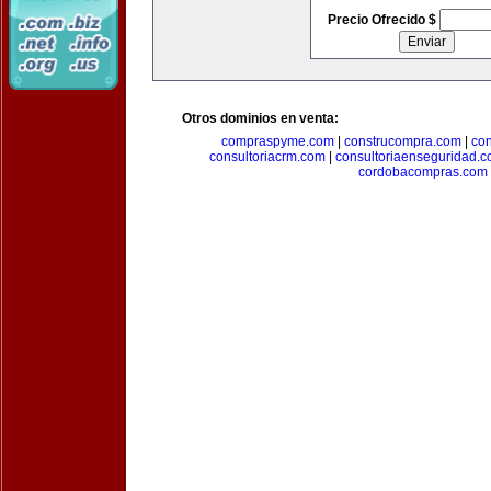
Precio Ofrecido $
Otros dominios en venta:
compraspyme.com
|
construcompra.com
|
co
consultoriacrm.com
|
consultoriaenseguridad.
cordobacompras.com