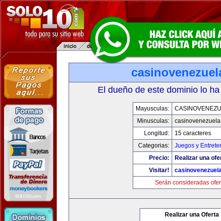
casinovenezuel
El dueño de este dominio lo ha
Mayusculas:
CASINOVENEZ
Minusculas:
casinovenezuela
Longitud:
15 caracteres
Categorias:
Juegos y Entrete
Precio:
Realizar una ofe
Visitar!
casinovenezuel
Serán consideradas ofer
Realizar una Oferta