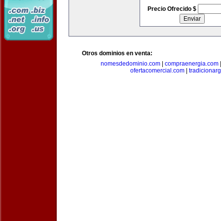
Precio Ofrecido $
Otros dominios en venta:
nomesdedominio.com
|
compraenergia.com
ofertacomercial.com
|
tradicionar