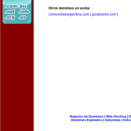
Otros dominios en venta:
comunidadargentina.com
|
guiabaires.com
|
Registro de Dominios
|
Web Hosting
|
D
Dominios Expirados
|
Industrias
|
Indu